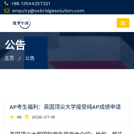
+86 13544257221
enquiry@oxbridgesolution.com
公告
主页
/ 公告
AP考生福利：英国顶尖大学接受纯AP成绩申请
46
2026-07-16