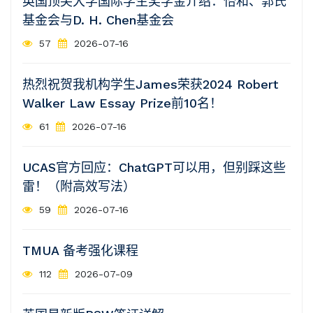
英国顶尖大学国际学生奖学金介绍：怡和、郭氏
基金会与D. H. Chen基金会
57
2026-07-16
热烈祝贺我机构学生James荣获2024 Robert
Walker Law Essay Prize前10名！
61
2026-07-16
UCAS官方回应：ChatGPT可以用，但别踩这些
雷！（附高效写法）
59
2026-07-16
TMUA 备考强化课程
112
2026-07-09