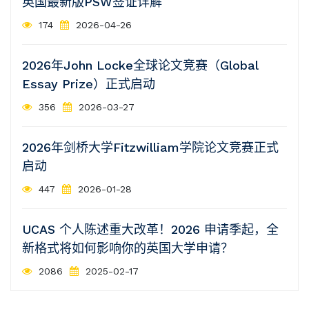
英国最新版PSW签证详解
174
2026-04-26
2026年John Locke全球论文竞赛（Global
Essay Prize）正式启动
356
2026-03-27
2026年剑桥大学Fitzwilliam学院论文竞赛正式
启动
447
2026-01-28
UCAS 个人陈述重大改革！2026 申请季起，全
新格式将如何影响你的英国大学申请？
2086
2025-02-17